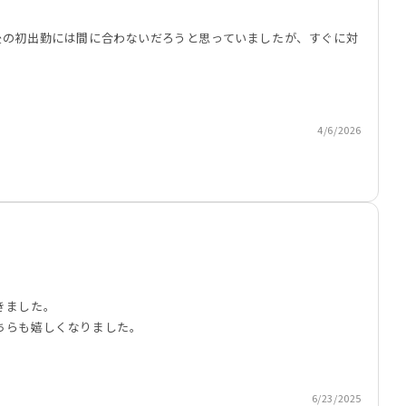
後の初出勤には間に合わないだろうと思っていましたが、すぐに対
4/6/2026
きました。
ちらも嬉しくなりました。
6/23/2025