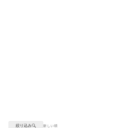
絞り込み
新しい順