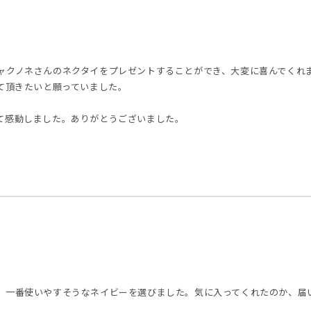
ャクノネさんのネクタイをプレゼントすることができ、大変に喜んでくれ
て頂きたいと願っていました。
て感動しました。ありがとうございました。
、一番使いやすそうなネイビーを選びました。気に入ってくれたのか、届