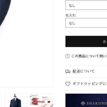
つやまスーツ
名入れ
カ
この商品について問い
配送について
ギフトラッピングに