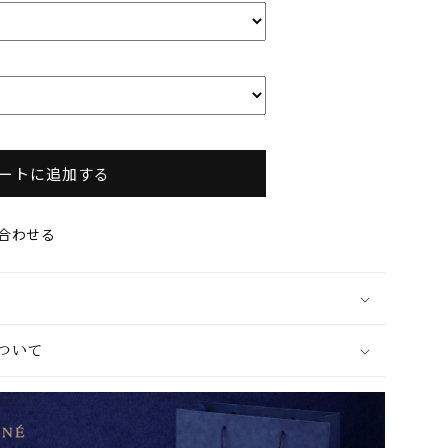
ートに追加する
合わせる
ついて