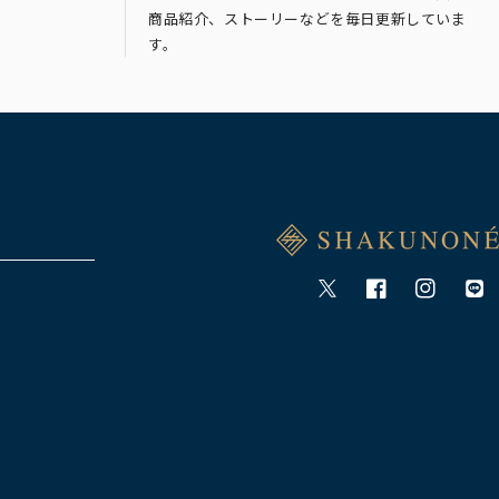
商品紹介、ストーリーなどを毎日更新していま
す。