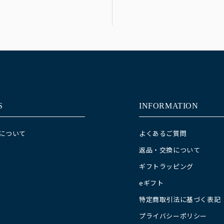
S
INFORMATION
Eについて
よくあるご質問
返品・交換について
ギフトラッピング
eギフト
特定商取引法に基づく表記
プライバシーポリシー