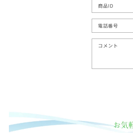
商品ID
電話番号
コメント