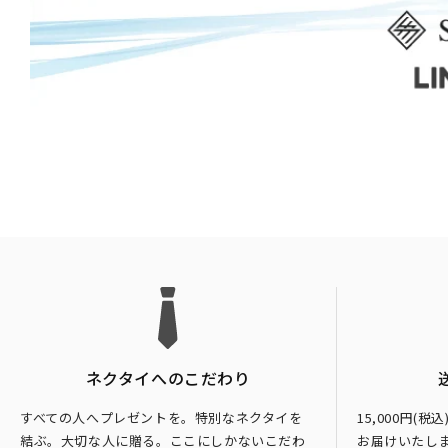
ネクタイへのこだわり
すべての人へプレゼントを。特別なネクタイを
15,000円(
結ぶ。大切な人に贈る。ここにしかないこだわ
お届けいたし