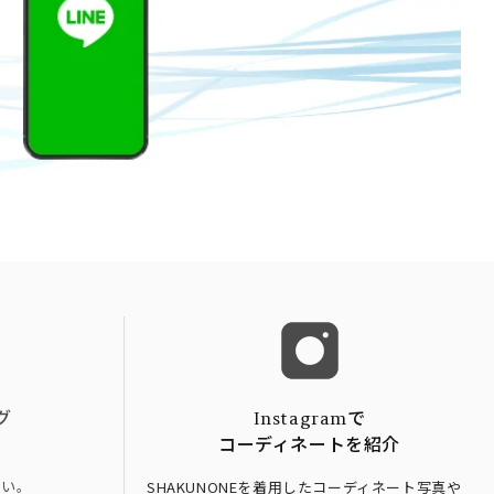
グ
Instagramで
コーディネートを紹介
さい。
SHAKUNONEを着用したコーディネート写真や