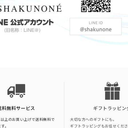
送料無料サービス
ギフトラッピン
税込)以上のお買い上げで送料無料で
大切な方へのギフトにも。
ます。
ギフトラッピングもお任せくだ